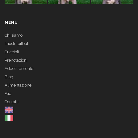
MENU
Chi siamo
I nostri pitbull
Cuccioli
Prenotazioni
Addestramento
Blog
Alimentazione
Faq
Contatti