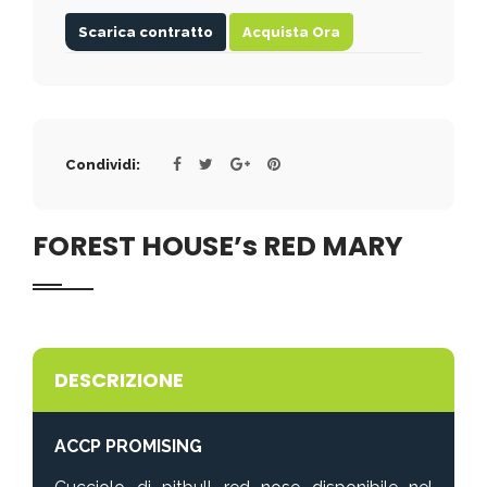
Scarica contratto
Acquista Ora
Condividi:
FOREST HOUSE’s RED MARY
DESCRIZIONE
ACCP PROMISING