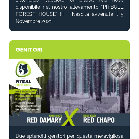
disponibile nel nostro allevamento “PITBULL
FOREST HOUSE”
!!! Nascita avvenuta il 5
Novembre 2021
GENITORI
Due splenditi genitori per questa meravigliosa