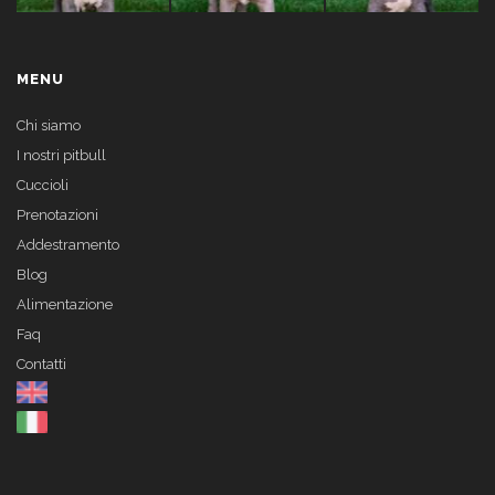
MENU
Chi siamo
I nostri pitbull
Cuccioli
Prenotazioni
Addestramento
Blog
Alimentazione
Faq
Contatti