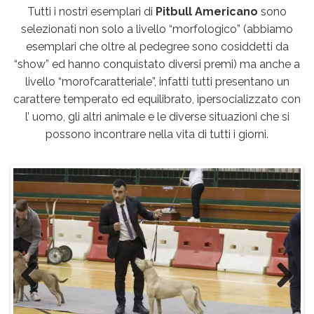
Tutti i nostri esemplari di
Pitbull Americano
sono
selezionati non solo a livello “morfologico” (abbiamo
esemplari che oltre al pedegree sono cosiddetti da
“show” ed hanno conquistato diversi premi) ma anche a
livello “morofcaratteriale”, infatti tutti presentano un
carattere temperato ed equilibrato, ipersocializzato con
l’ uomo, gli altri animale e le diverse situazioni che si
possono incontrare nella vita di tutti i giorni.
Previous
Next