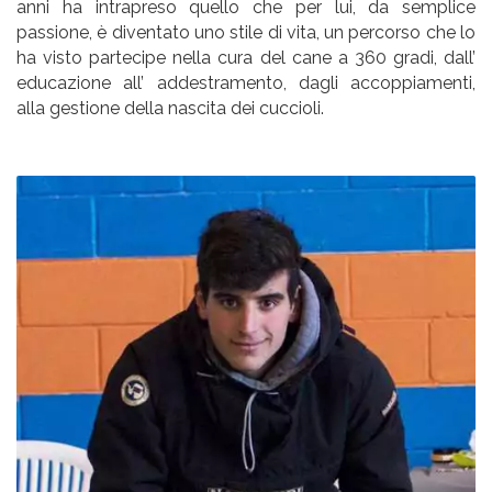
anni ha intrapreso quello che per lui, da semplice
passione, è diventato uno stile di vita, un percorso che lo
ha visto partecipe nella cura del cane a 360 gradi, dall’
educazione all’ addestramento, dagli accoppiamenti,
alla gestione della nascita dei cuccioli.