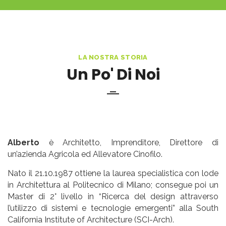
LA NOSTRA STORIA
Un Po' Di Noi
Alberto
è Architetto, Imprenditore, Direttore di
un’azienda Agricola ed Allevatore Cinofilo.
Nato il 21.10.1987 ottiene la laurea specialistica con lode
in Architettura al Politecnico di Milano; consegue poi un
Master di 2° livello in “Ricerca del design attraverso
l’utilizzo di sistemi e tecnologie emergenti” alla South
California Institute of Architecture (SCI-Arch).