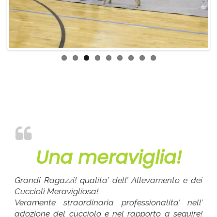
Una meraviglia!
Grandi Ragazzi! qualita’ dell’ Allevamento e dei
Cuccioli Meravigliosa!
Veramente straordinaria professionalita’ nell’
adozione del cucciolo e nel rapporto a seguire!