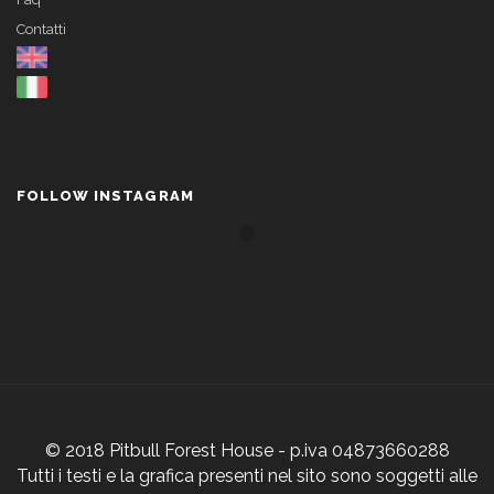
Contatti
FOLLOW INSTAGRAM
© 2018 Pitbull Forest House - p.iva 04873660288
Tutti i testi e la grafica presenti nel sito sono soggetti alle