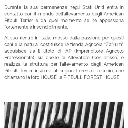
Durante la sua permanenza negli Stati Uniti entra in
contatto con il mondo dell’allevamento degli American
Pitbull Terrier e da quel momento se ne appassiona
fortemente e inscindibilmente.
Al suo rientro in Italia, mosso dalla passione per questi
cani e la natura, costituisce l’Azienda Agricola “Zafirum”,
acquisisce sia il titolo di IAP (Imprenditore Agricolo
Professionale), sia quello di Allevatore (con affisso) e
realizza la struttura per l’allevamento degli American
Pitbull Terrier insieme al cugino Lorenzo Tecchio, che
chiamano la loro HOUSE, la PITBULL FOREST HOUSE!