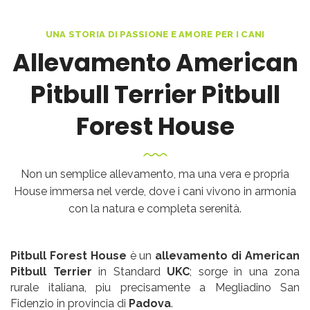
UNA STORIA DI PASSIONE E AMORE PER I CANI
Allevamento American
Pitbull Terrier
Pitbull
Forest House
Non un semplice allevamento, ma una vera e propria
House immersa nel verde, dove i cani vivono in armonia
con la natura e completa serenità.
Pitbull Forest House
è un
allevamento di American
Pitbull Terrier
in Standard
UKC
; sorge in una zona
rurale italiana, piu precisamente a Megliadino San
Fidenzio in provincia di
Padova
.