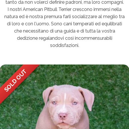
tanto da non volerci definire padroni, ma loro compagni.
I nostri American Pitbull Terrier crescono immersi nella
natura ed è nostra premura farli socializzare al meglio tra
di loro e con l'uomo. Sono cani temperati ed equilibrati
che necessitano di una guida e di tutta la vostra
dedizione regalandovi così incommensurabili
soddisfazioni.
SOLD OUT