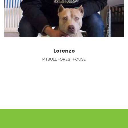
Lorenzo
PITBULL FOREST HOUSE