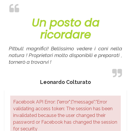
Un posto da
ricordare
Pitbull magnifici! Bellissimo vedere i cani nella
natura ! Proprietari molto disponibili e preparati ,
tornerò a trovarvi !
Leonardo Colturato
Facebook API Error: {"error":{"message":"Error
validating access token: The session has been
invalidated because the user changed their
password or Facebook has changed the session
for security