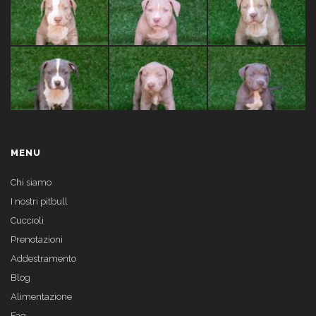
MENU
Chi siamo
I nostri pitbull
Cuccioli
Prenotazioni
Addestramento
Blog
Alimentazione
Faq