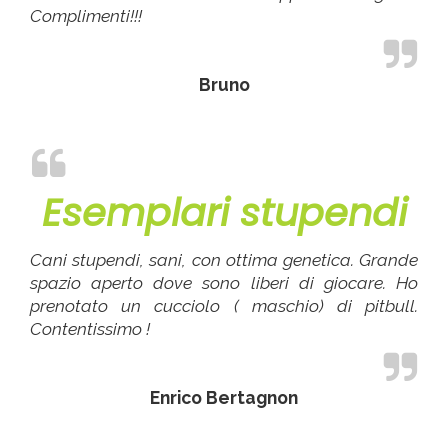
Complimenti!!!
Bruno
Esemplari stupendi
Cani stupendi, sani, con ottima genetica. Grande
spazio aperto dove sono liberi di giocare. Ho
prenotato un cucciolo ( maschio) di pitbull.
Contentissimo !
Enrico Bertagnon