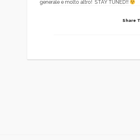
generale e molto altro! STAY TUNED!!
Share Th