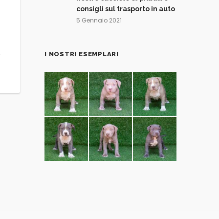
consigli sul trasporto in auto
5 Gennaio 2021
I NOSTRI ESEMPLARI