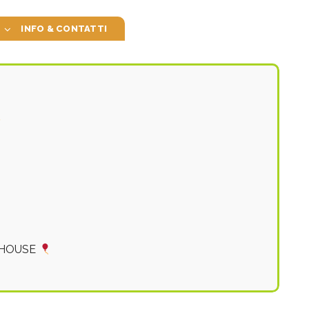
INFO & CONTATTI
T HOUSE