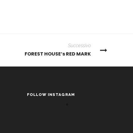
Successivo
FOREST HOUSE’s RED MARK
FOLLOW INSTAGRAM