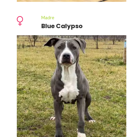
Madre
Blue Calypso