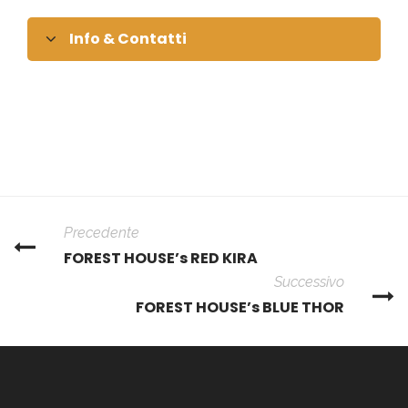
Info & Contatti
Precedente
FOREST HOUSE’s RED KIRA
Successivo
FOREST HOUSE’s BLUE THOR