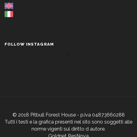
FOLLOW INSTAGRAM
© 2018 Pitbull Forest House - p.iva 04873660288
Tutti i testi e la grafica presenti nel sito sono soggetti alle
norme vigenti sul diritto d autore.
Goldnet ResNova