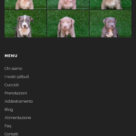
MENU
Chi siamo
I nostri pitbull
Cuccioli
Prenotazioni
Addestramento
Blog
Alimentazione
Faq
Contatti