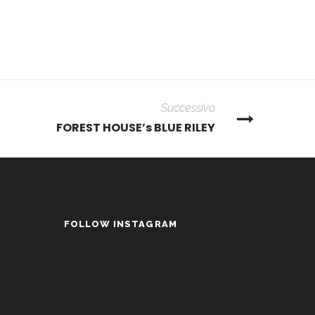
Successivo
FOREST HOUSE’s BLUE RILEY
FOLLOW INSTAGRAM