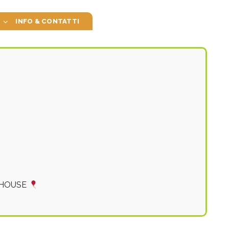
INFO & CONTATTI
T HOUSE