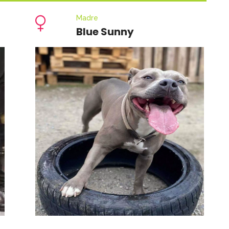
Madre
Blue Sunny