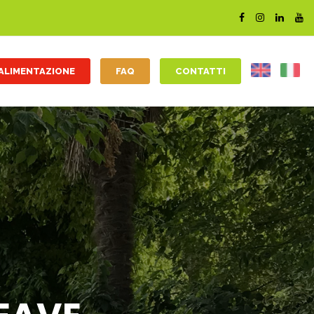
ALIMENTAZIONE
FAQ
CONTATTI