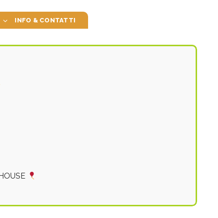
INFO & CONTATTI
T HOUSE