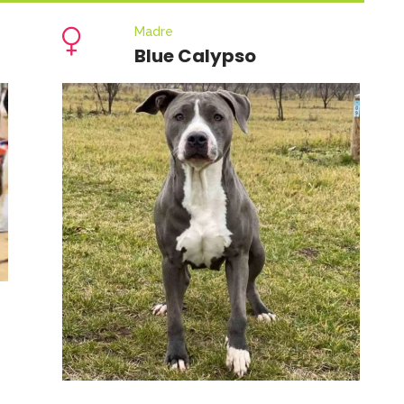
Madre
Blue Calypso