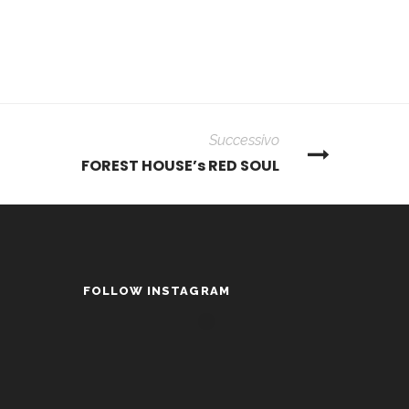
Successivo
FOREST HOUSE’s RED SOUL
FOLLOW INSTAGRAM