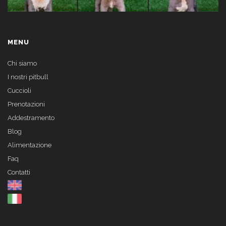
MENU
Chi siamo
I nostri pitbull
Cuccioli
Prenotazioni
Addestramento
Blog
Alimentazione
Faq
Contatti