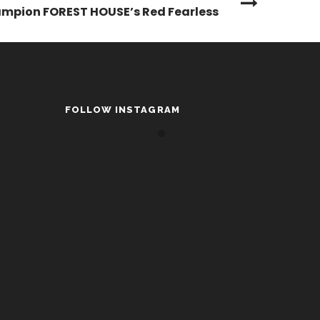
mpion FOREST HOUSE’s Red Fearless
FOLLOW INSTAGRAM