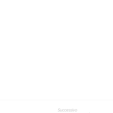
Successivo