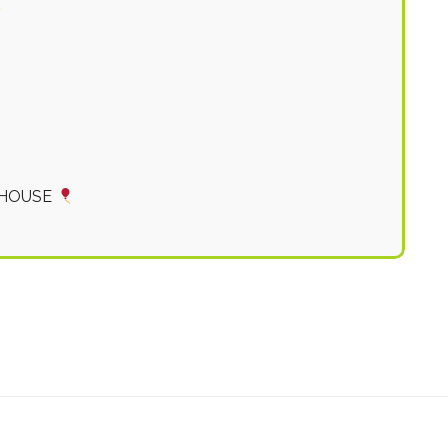
T HOUSE